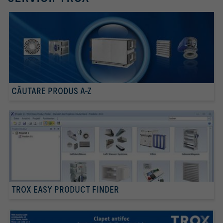
CĂUTARE PRODUS A-Z
TROX EASY PRODUCT FINDER