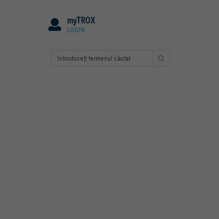
myTROX
LOGIN