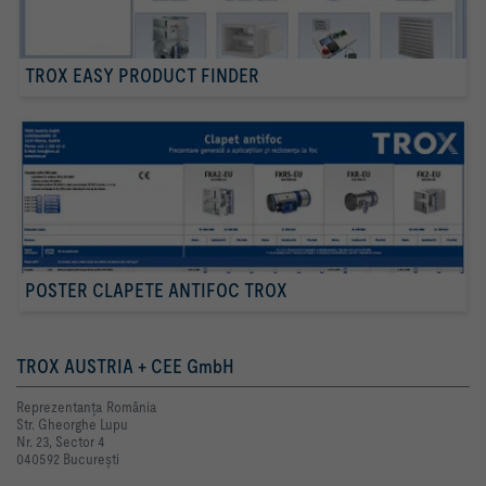
TROX EASY PRODUCT FINDER
POSTER CLAPETE ANTIFOC TROX
TROX AUSTRIA + CEE GmbH
Reprezentanţa România
Str. Gheorghe Lupu
Nr. 23, Sector 4
040592 Bucureşti