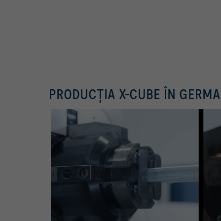
PRODUCȚIA X-CUBE ÎN GERMA