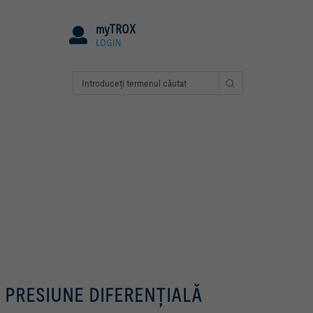
myTROX
LOGIN
PRESIUNE DIFERENŢIALĂ