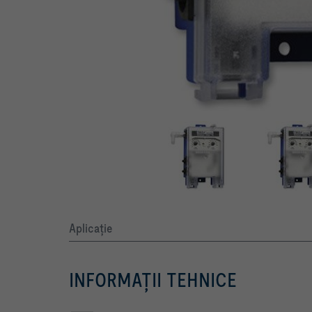
Aplicaţie
INFORMAŢII TEHNICE