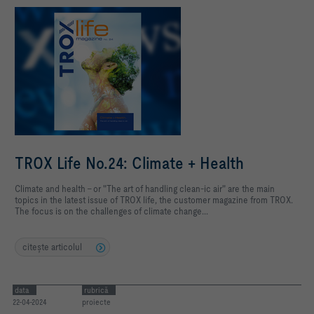
TROX Life No.24: Climate + Health
Climate and health - or "The art of handling clean-ic air" are the main
topics in the latest issue of TROX life, the customer magazine from TROX.
The focus is on the challenges of climate change...
citeşte articolul
data
rubrică
22-04-2024
proiecte