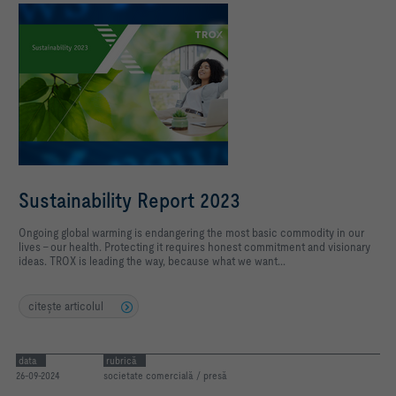
Sustainability Report 2023
Ongoing global warming is endangering the most basic commodity in our
lives - our health. Protecting it requires honest commitment and visionary
ideas. TROX is leading the way, because what we want...
citeşte articolul
data
rubrică
26-09-2024
societate comercială / presă