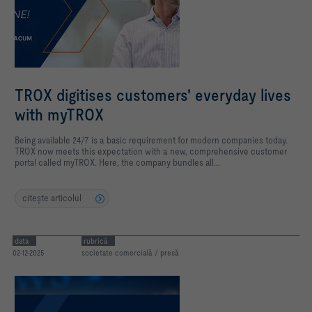
TROX digitises customers' everyday lives
with myTROX
Being available 24/7 is a basic requirement for modern companies today.
TROX now meets this expectation with a new, comprehensive customer
portal called myTROX. Here, the company bundles all...
citeşte articolul
data
rubrică
02-12-2025
societate comercială / presă