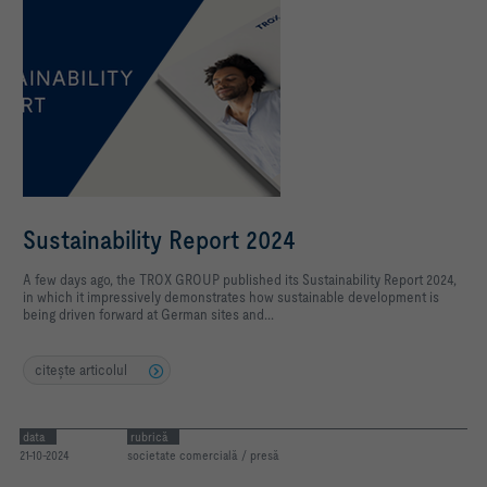
Sustainability Report 2024
A few days ago, the TROX GROUP published its Sustainability Report 2024,
in which it impressively demonstrates how sustainable development is
being driven forward at German sites and...
citeşte articolul
data
rubrică
21-10-2024
societate comercială / presă