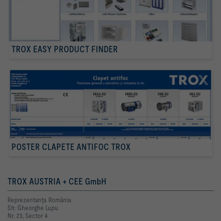
TROX EASY PRODUCT FINDER
POSTER CLAPETE ANTIFOC TROX
TROX AUSTRIA + CEE GmbH
Reprezentanţa România
Str. Gheorghe Lupu
Nr. 23, Sector 4