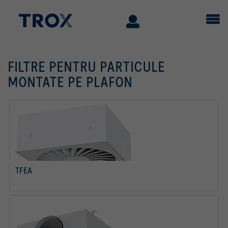
FILTRE PENTRU PARTICULE
MONTATE PE PLAFON
TFEA
citiţi mai multe