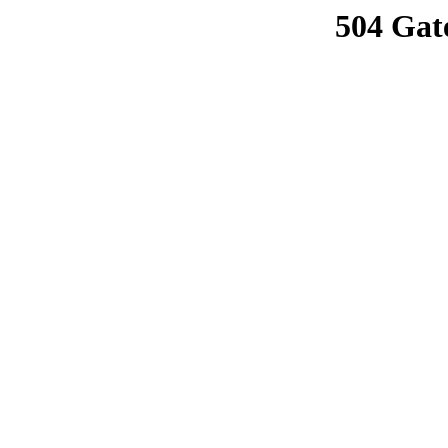
504 Gat